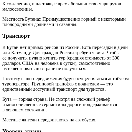
К сожалению, в настоящее время большинство маршрутов
малоосвоенны.
Местность Бутана:: Преимущественно горный с некоторыми
плодородными долинами и саванны.
Транспорт
В Бутан нет прямых рейсов из России. Есть пересадки в Дели
или Катманду. Для граждан России требуется виза. Чтобы
ее получить, нужно купить тур (средняя стоимость от 300
долларов США на человека в сутки), самостоятельно
путешествовать по стране не получиться.
Поэтому ваши передвижения будут осуществляться автобусом
туроператора. Групповой трансфер с водителем — это
единственный доступный транспорт для туристов.
Бута — горная страна. Не смотря на сложный рельеф
и многочисленные серпантины дороги поддерживаются
в хорошем состоянии.
Местные жители передвигаются на автобусах.
Уровень жизни