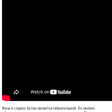
Виза в страну Бутан является обязательной. Ее можно