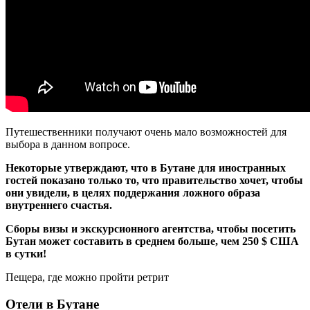
Путешественники получают очень мало возможностей для
выбора в данном вопросе.
Некоторые утверждают, что в Бутане для иностранных
гостей показано только то, что правительство хочет, чтобы
они увидели, в целях поддержания ложного образа
внутреннего счастья.
Сборы визы и экскурсионного агентства, чтобы посетить
Бутан может составить в среднем больше, чем 250 $ США
в сутки!
Пещера, где можно пройти ретрит
Отели в Бутане