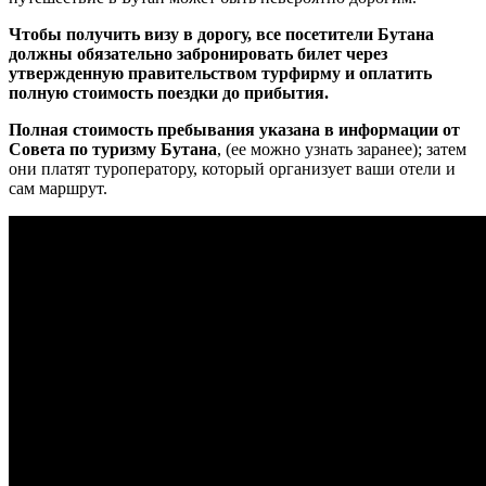
Чтобы получить визу в дорогу, все посетители Бутана
должны обязательно забронировать билет через
утвержденную правительством турфирму и оплатить
полную стоимость поездки до прибытия.
Полная стоимость пребывания указана в информации от
Совета по туризму Бутана
, (ее можно узнать заранее); затем
они платят туроператору, который организует ваши отели и
сам маршрут.