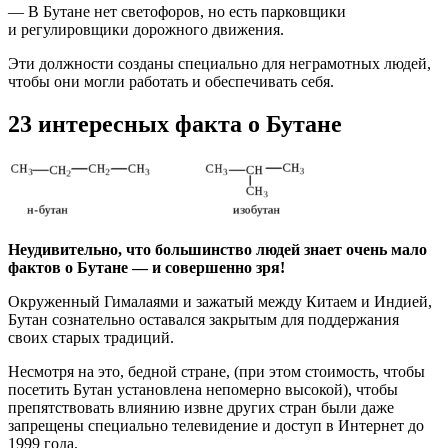
— В Бутане нет светофоров, но есть парковщики
и регулировщики дорожного движения.
Эти должности созданы специально для неграмотных людей,
чтобы они могли работать и обеспечивать себя.
23 интересных факта о Бутане
Неудивительно, что большинство людей знает очень мало
фактов о Бутане — и совершенно зря!
Окруженный Гималаями и зажатый между Китаем и Индией,
Бутан сознательно оставался закрытым для поддержания
своих старых традиций.
Несмотря на это, бедной стране, (при этом стоимость, чтобы
посетить Бутан установлена непомерно высокой), чтобы
препятствовать влиянию извне других стран были даже
запрещены специально телевидение и доступ в Интернет до
1999 года.