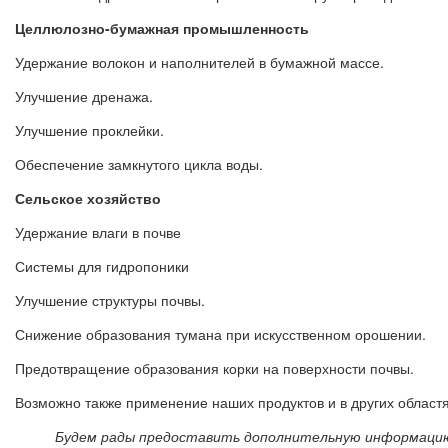
Целлюлозно-бумажная промышленность
Удержание волокон и наполнителей в бумажной массе.
Улучшение дренажа.
Улучшение проклейки.
Обеспечение замкнутого цикла воды.
Сельское хозяйство
Удержание влаги в почве
Системы для гидропоники
Улучшение структуры почвы.
Снижение образования тумана при искусственном орошении.
Предотвращение образования корки на поверхности почвы.
Возможно также применение наших продуктов и в других областя
Будем рады предоставить дополнительную информацию