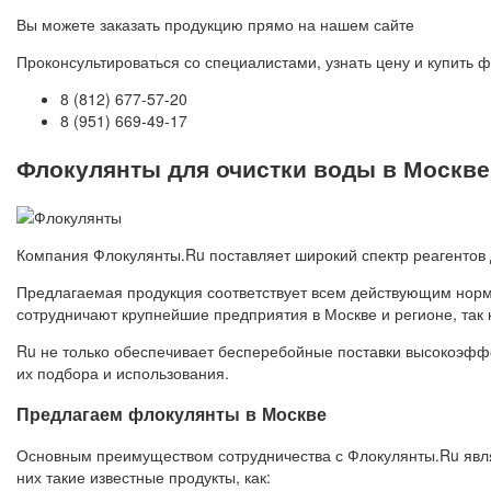
Вы можете заказать продукцию прямо на нашем сайте
Проконсультироваться со специалистами, узнать цену и купить 
8 (812) 677-57-20
8 (951) 669-49-17
Флокулянты для очистки воды в Москве |
Компания Флокулянты.Ru поставляет широкий спектр реагентов 
Предлагаемая продукция соответствует всем действующим норм
сотрудничают крупнейшие предприятия в Москве и регионе, так 
Ru не только обеспечивает бесперебойные поставки высокоэфф
их подбора и использования.
Предлагаем флокулянты в Москве
Основным преимуществом сотрудничества с Флокулянты.Ru явля
них такие известные продукты, как: