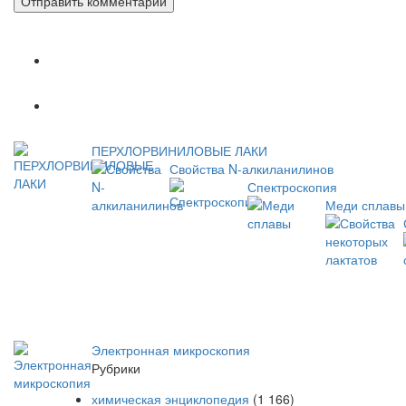
Популярное
Новое
ПЕРХЛОРВИНИЛОВЫЕ ЛАКИ
Свойства N-алкиланилинов
Спектроскопия
Меди сплавы
Электронная микроскопия
Рубрики
химическая энциклопедия
(1 166)