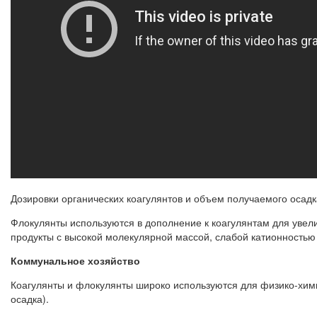
Дозировки органических коагулянтов и объем получаемого осадк
Флокулянты используются в дополнение к коагулянтам для уве
продукты с высокой молекулярной массой, слабой катионностью 
Коммунальное хозяйство
Коагулянты и флокулянты широко используются для физико-хим
осадка).