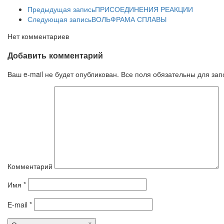
Предыдущая запись
ПРИСОЕДИНЕНИЯ РЕАКЦИИ
Следующая запись
ВОЛЬФРАМА СПЛАВЫ
Нет комментариев
Добавить комментарий
Ваш e-mail не будет опубликован. Все поля обязательны для за
Комментарий
Имя
*
E-mail
*