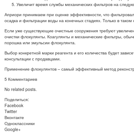
Увеличит время службы механических фильтров на следую
Априори принимаем при оценке эффективности, что фильтровал
осадка и фильтрации воды на конечных стадиях. Только в таком
Если уже существующие очистные сооружения требуют увеличени
очистки флокулянты. Коагулянты и механические фильтры, обыч
порошка или эмульсии флокулянта.
Выбор конкретной марки реагента и его количества будет завис
консультации с продавцами.
Применение флокулянтов – самый эффективный метод реконстру
5 Комментариев
No related posts.
Поделиться:
Facebook
Twitter
Вконтакте
Одноклассники
Google+