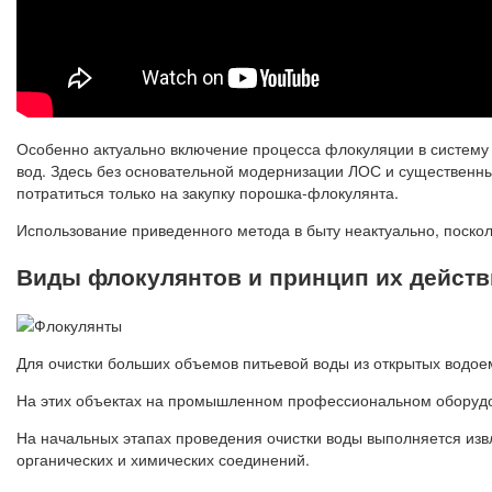
Особенно актуально включение процесса флокуляции в систему о
вод. Здесь без основательной модернизации ЛОС и существенны
потратиться только на закупку порошка-флокулянта.
Использование приведенного метода в быту неактуально, поско
Виды флокулянтов и принцип их действ
Для очистки больших объемов питьевой воды из открытых водое
На этих объектах на промышленном профессиональном оборудо
На начальных этапах проведения очистки воды выполняется извл
органических и химических соединений.