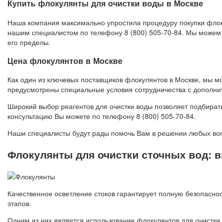
Купить флокулянты для очистки воды в Москве
Наша компания максимально упростила процедуру покупки флокул
нашим специалистом по телефону 8 (800) 505-70-84. Мы можем 
его пределы.
Цена флокулянтов в Москве
Как один из ключевых поставщиков флокулянтов в Москве, мы м
предусмотрены специальные условия сотрудничества с дополн
Широкий выбор реагентов для очистки воды позволяет подбират
консультацию Вы можете по телефону 8 (800) 505-70-84.
Наши специалисты будут рады помочь Вам в решении любых воп
Флокулянты для очистки сточных вод: 
Качественное осветление стоков гарантирует полную безопаснос
этапов.
Одним из них является использование флокулянтов для очистки 