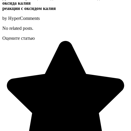
оксида калия
реакции с оксидом калия
by HyperComments
No related posts.
Оцените статью