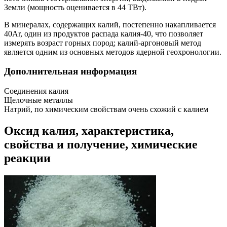
Земли (мощность оценивается в 44 ТВт).
В минералах, содержащих калий, постепенно накапливается
40Ar, один из продуктов распада калия-40, что позволяет
измерять возраст горных пород; калий-аргоновый метод
является одним из основных методов ядерной геохронологии.
Дополнительная информация
Соединения калия
Щелочные металлы
Натрий, по химическим свойствам очень схожий с калием
Оксид калия, характеристика,
свойства и получение, химические
реакции