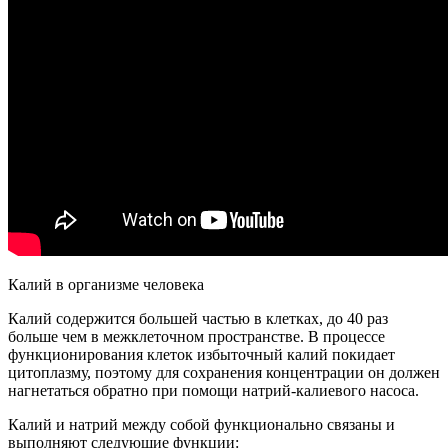
Калий в организме человека
Калий содержится большей частью в клетках, до 40 раз
больше чем в межклеточном пространстве. В процессе
функционирования клеток избыточный калий покидает
цитоплазму, поэтому для сохранения концентрации он должен
нагнетаться обратно при помощи натрий-калиевого насоса.
Калий и натрий между собой функционально связаны и
выполняют следующие функции: