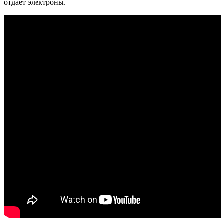
отдаёт электроны.