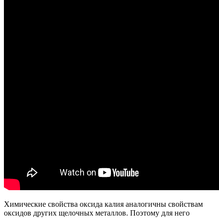
Химические свойства оксида калия аналогичны свойствам
оксидов других щелочных металлов. Поэтому для него