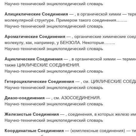
Научно-технический энциклопедический словарь
Алициклические Соединения
— , в органической химии — те
молекулярной структуре. Примером такого соединения……..
Научно-технический энциклопедический словарь
Ароматические Соединения
— , органические химические соед
молекулу, как, например, у БЕНЗОЛА. Некоторые……..
Научно-технический энциклопедический словарь
Ациклические Соединения
— , в органической химии — термин,
также ЦИКЛИЧЕСКИЕ СОЕДИНЕНИЯ.
Научно-технический энциклопедический словарь
Гетероциклические Соединения
— , см. ЦИКЛИЧЕСКИЕ СОЕД
Научно-технический энциклопедический словарь
Диазо-соединения
— , см. АЗОСОЕДИНЕНИЯ.
Научно-технический энциклопедический словарь
Железистые Соединения
— , соединения, в которых железо им
Научно-технический энциклопедический словарь
Координатные Соединения
— (комплексные соединения) — тип