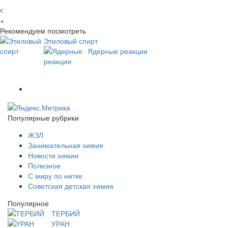
×
Рекомендуем посмотреть
Этиловый спирт
Ядерные реакции
Популярные рубрики
ЖЗЛ
Занимательная химия
Новости химии
Полезное
С миру по нитке
Советская детская химия
Популярное
ТЕРБИЙ
УРАН