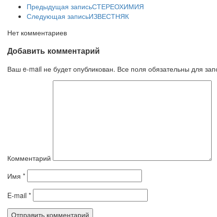
Предыдущая запись
СТЕРЕОХИМИЯ
Следующая запись
ИЗВЕСТНЯК
Нет комментариев
Добавить комментарий
Ваш e-mail не будет опубликован. Все поля обязательны для за
Комментарий
Имя
*
E-mail
*