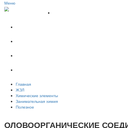
Меню
Главная
ЖЗЛ
Химические элементы
Занимательная химия
Полезное
Главная
ЖЗЛ
Химические элементы
Занимательная химия
Полезное
ОЛОВООРГАНИЧЕСКИЕ СОЕД