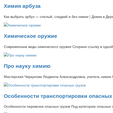
Химия арбуза
Как выбрать арбуз — спелый, сладкий и без химии | Домик в Де
Химическое оружие
Современные виды химического оружия Сохрани ссылку в
Про науку химию
Мастерская Чиркунова Людмила Александровна, учитель химии 
Особенности транспортировки опасных 
Особенности перевозок опасных грузов Под категорию опасных г