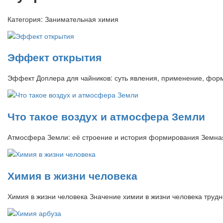
Категория:
Занимательная химия
Эффект открытия
Эффект Доплера для чайников: суть явления, применение, фо
Что такое воздух и атмосфера Земли
Атмосфера Земли: её строение и история формирования Земная
Химия в жизни человека
Химия в жизни человека Значение химии в жизни человека тру