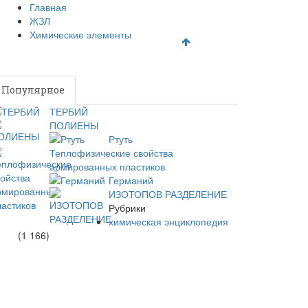
Главная
зное
ЖЗЛ
Химические элементы
Популярное
Новое
ТЕРБИЙ
ПОЛИЕНЫ
Ртуть
Теплофизические свойства
армированных пластиков
Германий
ИЗОТОПОВ РАЗДЕЛЕНИЕ
Рубрики
химическая энциклопедия
(1 166)