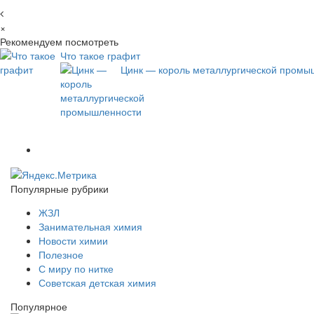
×
Рекомендуем посмотреть
Что такое графит
Цинк — король металлургической промы
Популярные рубрики
ЖЗЛ
Занимательная химия
Новости химии
Полезное
С миру по нитке
Советская детская химия
Популярное