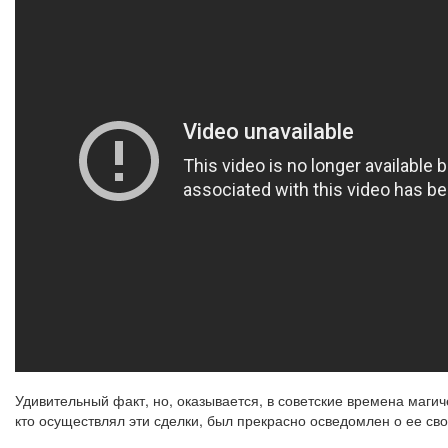
Удивительный факт, но, оказывается, в советские времена магич
кто осуществлял эти сделки, был прекрасно осведомлен о ее св