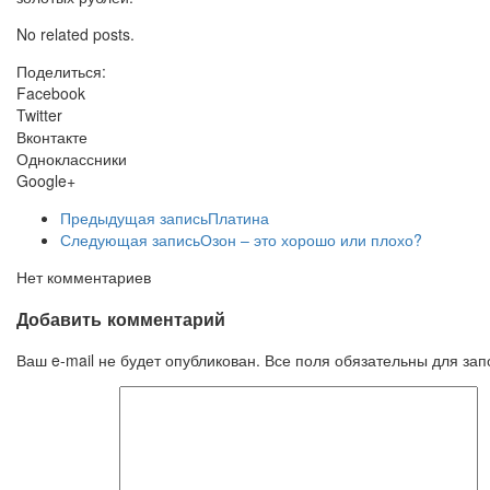
No related posts.
Поделиться:
Facebook
Twitter
Вконтакте
Одноклассники
Google+
Предыдущая запись
Платина
Следующая запись
Озон – это хорошо или плохо?
Нет комментариев
Добавить комментарий
Ваш e-mail не будет опубликован. Все поля обязательны для за