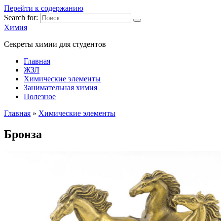
Перейти к содержанию
Search for:
Химия
Секреты химии для студентов
Главная
ЖЗЛ
Химические элементы
Занимательная химия
Полезное
Главная
»
Химические элементы
Бронза