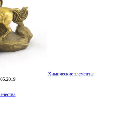
Химические элементы
.05.2019
вечества