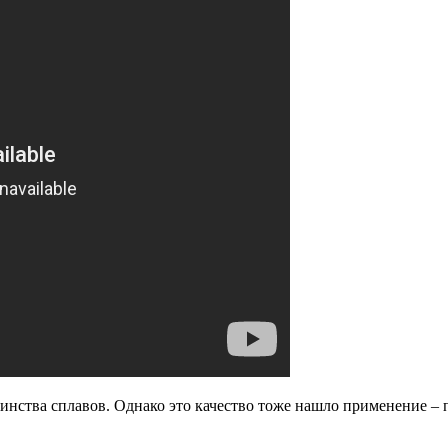
нства сплавов. Однако это качество тоже нашло применение – п