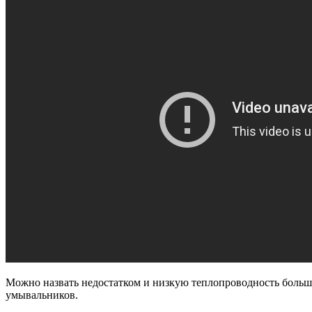
Можно назвать недостатком и низкую теплопроводность больши
умывальников.