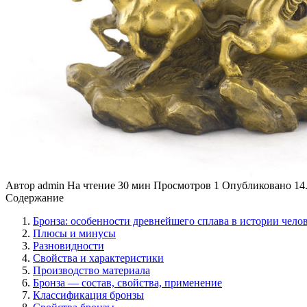
Автор
admin
На чтение
30 мин
Просмотров
1
Опубликовано
14
Содержание
Бронза: особенности древнейшего сплава в истории чело
Плюсы и минусы
Разновидности
Свойства и характеристики
Производство материала
Бронза — состав, свойства, применение
Классификация бронзы