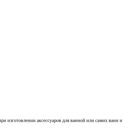
ри изготовлении аксессуаров для ванной или самих ванн и