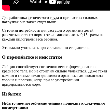
Для работника физического труда и при частых силовых
нагрузках она также будет выше.
Суточная потребность для растущего организма детей
рассчитывается из нормы этой аминокислоты 0,15 грамм на
каждый килограмм веса ребёнка.
Это важно учитывать при составлении его рациона.
О переизбытке и недостатке
Лейцин способствует снижению веса и формированию
красивого тела, но не стоит им сильно увлекаться. Даже такая
важная и незаменимая для живого организма аминокислота
хороша и полезна, когда при её употреблении
придерживаются норм.
Избыток
Избыточное потребление лейцина приводит к следующим
последствиям: