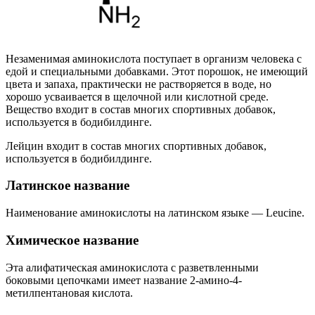
Незаменимая аминокислота поступает в организм человека с
едой и специальными добавками. Этот порошок, не имеющий
цвета и запаха, практически не растворяется в воде, но
хорошо усваивается в щелочной или кислотной среде.
Вещество входит в состав многих спортивных добавок,
используется в бодибилдинге.
Лейцин входит в состав многих спортивных добавок,
используется в бодибилдинге.
Латинское название
Наименование аминокислоты на латинском языке — Leucine.
Химическое название
Эта алифатическая аминокислота с разветвленными
боковыми цепочками имеет название 2-амино-4-
метилпентановая кислота.