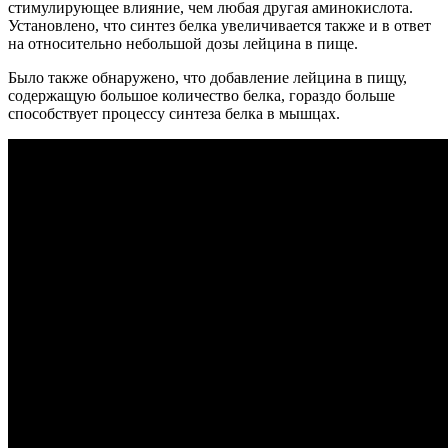
стимулирующее влияние, чем любая другая аминокислота.
Установлено, что синтез белка увеличивается также и в ответ
на относительно небольшой дозы лейцина в пище.
Было также обнаружено, что добавление лейцина в пищу,
содержащую большое количество белка, гораздо больше
способствует процессу синтеза белка в мышцах.