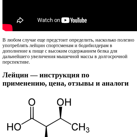
В любом случае еще предстоит определить, насколько полезно
употреблять лейцин спортсменам и бодибилдерам в
дополнение к пище с высоким содержанием белка для
дальнейшего увеличения мышечной массы в долгосрочной
перспективе.
Лейцин — инструкция по
применению, цена, отзывы и аналоги