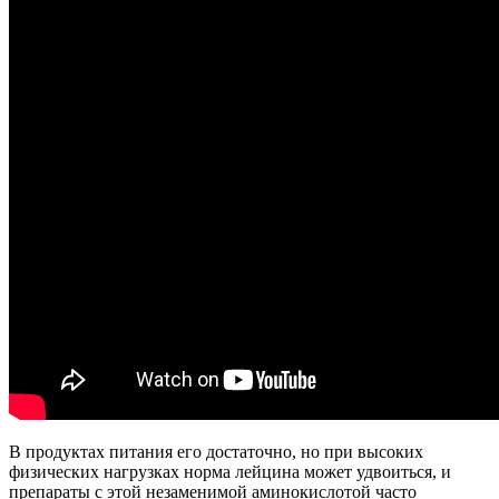
В продуктах питания его достаточно, но при высоких
физических нагрузках норма лейцина может удвоиться, и
препараты с этой незаменимой аминокислотой часто