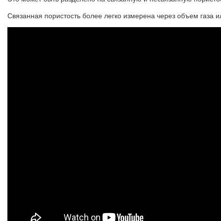
Связанная пористость более легко измерена через объем газа или