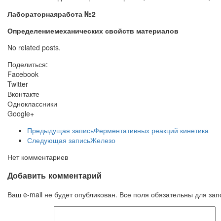
Лабораторнаяработа №2
Определениемеханических свойств материалов
No related posts.
Поделиться:
Facebook
Twitter
Вконтакте
Одноклассники
Google+
Предыдущая запись
Ферментативных реакций кинетика
Следующая запись
Железо
Нет комментариев
Добавить комментарий
Ваш e-mail не будет опубликован. Все поля обязательны для за