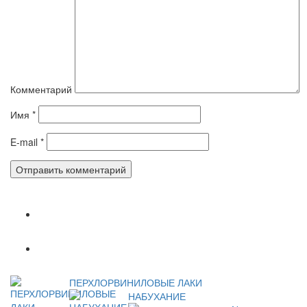
Комментарий
Имя
*
E-mail
*
Популярное
Новое
ПЕРХЛОРВИНИЛОВЫЕ ЛАКИ
НАБУХАНИЕ