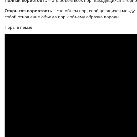
Открытая пористость
– это объем пор, сообщающихся между c
собой отношение объема пор к объему образца породы:
Поры в пемзе