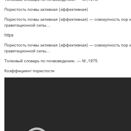
Пористость почвы активная (эффективная)
Пористость почвы активная (эффективная) — совокупность пор и
гравитационной силы…
https
Пористость почвы активная (эффективная) — совокупность пор и
гравитационной силы…
Толковый словарь по почвоведению. — М.,1975.
Коэффициент пористости