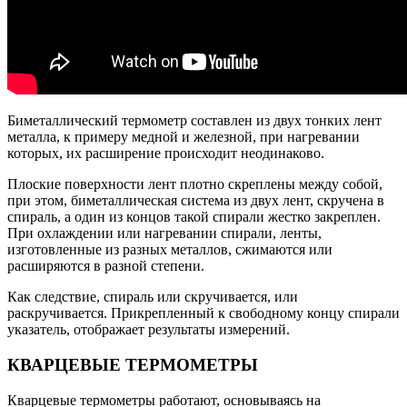
Биметаллический термометр составлен из двух тонких лент
металла, к примеру медной и железной, при нагревании
которых, их расширение происходит неодинаково.
Плоские поверхности лент плотно скреплены между собой,
при этом, биметаллическая система из двух лент, скручена в
спираль, а один из концов такой спирали жестко закреплен.
При охлаждении или нагревании спирали, ленты,
изготовленные из разных металлов, сжимаются или
расширяются в разной степени.
Как следствие, спираль или скручивается, или
раскручивается. Прикрепленный к свободному концу спирали
указатель, отображает результаты измерений.
КВАРЦЕВЫЕ ТЕРМОМЕТРЫ
Кварцевые термометры работают, основываясь на