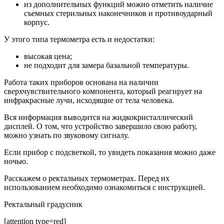
из дополнительных функций можно отметить наличие
съемных стерильных наконечников и противоударный
корпус.
У этого типа термометра есть и недостатки:
высокая цена;
не подходит для замера базальной температуры.
Работа таких приборов основана на наличии
сверхчувствительного компонента, который реагирует на
инфракрасные лучи, исходящие от тела человека.
Вся информация выводится на жидкокристаллический
дисплей. О том, что устройство завершило свою работу,
можно узнать по звуковому сигналу.
Если прибор с подсветкой, то увидеть показания можно даже
ночью.
Расскажем о ректальных термометрах. Перед их
использованием необходимо ознакомиться с инструкцией.
Ректальный градусник
[attention type=red]