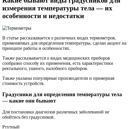
Какие бывают виды градусников для
измерения температуры тела — их
особенности и недостатки
В статье рассказывается о различных видах термометров,
применяемых для определения температуры, сделан акцент на
принципе работы и особенностях.
Также рассказывается о видах медицинских приборов
сообразно способу их применения, есть характеристики
ректального, ушного, налобного приборов.
Также указаны популярные производители и примерная
стоимость устройств.
Градусники для определения температуры тела
— какие они бывают
Для постановки диагнозов различных заболеваний не
обойтись без градусников.
Ртутный