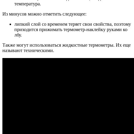
температура.
Из минусов можно отметить следующее:
липкий слой со временем теряет свои свойства, поэтому
приходится прижимать термометр-наклейку руками ко
лбу.
Также могут использоваться жидкостные термометры. Их еще
называют техническими.