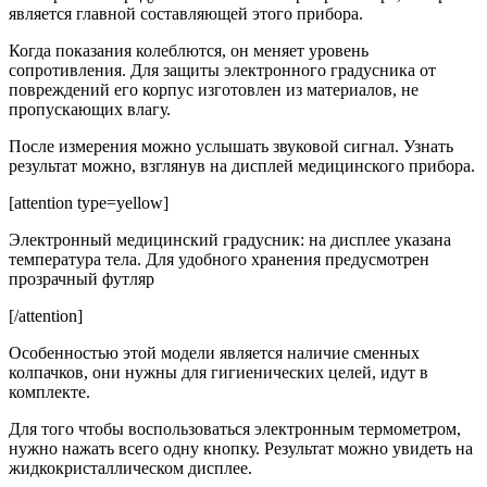
является главной составляющей этого прибора.
Когда показания колеблются, он меняет уровень
сопротивления. Для защиты электронного градусника от
повреждений его корпус изготовлен из материалов, не
пропускающих влагу.
После измерения можно услышать звуковой сигнал. Узнать
результат можно, взглянув на дисплей медицинского прибора.
[attention type=yellow]
Электронный медицинский градусник: на дисплее указана
температура тела. Для удобного хранения предусмотрен
прозрачный футляр
[/attention]
Особенностью этой модели является наличие сменных
колпачков, они нужны для гигиенических целей, идут в
комплекте.
Для того чтобы воспользоваться электронным термометром,
нужно нажать всего одну кнопку. Результат можно увидеть на
жидкокристаллическом дисплее.