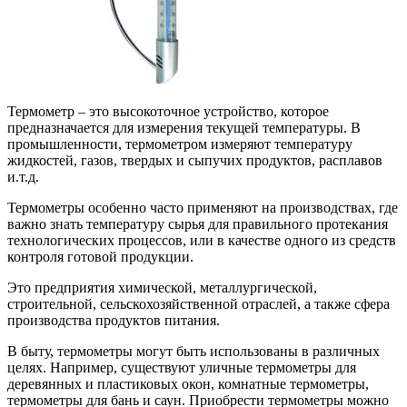
Термометр – это высокоточное устройство, которое
предназначается для измерения текущей температуры. В
промышленности, термометром измеряют температуру
жидкостей, газов, твердых и сыпучих продуктов, расплавов
и.т.д.
Термометры особенно часто применяют на производствах, где
важно знать температуру сырья для правильного протекания
технологических процессов, или в качестве одного из средств
контроля готовой продукции.
Это предприятия химической, металлургической,
строительной, сельскохозяйственной отраслей, а также сфера
производства продуктов питания.
В быту, термометры могут быть использованы в различных
целях. Например, существуют уличные термометры для
деревянных и пластиковых окон, комнатные термометры,
термометры для бань и саун. Приобрести термометры можно