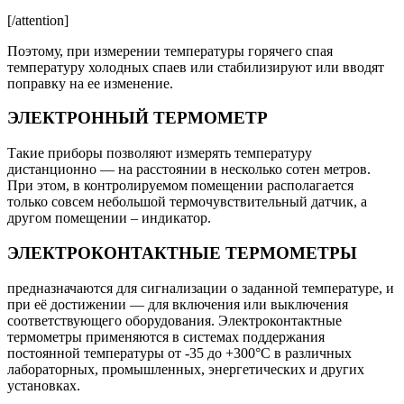
[/attention]
Поэтому, при измерении температуры горячего спая
температуру холодных спаев или стабилизируют или вводят
поправку на ее изменение.
ЭЛЕКТРОННЫЙ ТЕРМОМЕТР
Такие приборы позволяют измерять температуру
дистанционно — на расстоянии в несколько сотен метров.
При этом, в контролируемом помещении располагается
только совсем небольшой термочувствительный датчик, а
другом помещении – индикатор.
ЭЛЕКТРОКОНТАКТНЫЕ ТЕРМОМЕТРЫ
предназначаются для сигнализации о заданной температуре, и
при её достижении — для включения или выключения
соответствующего оборудования. Электроконтактные
термометры применяются в системах поддержания
постоянной температуры от -35 до +300°С в различных
лабораторных, промышленных, энергетических и других
установках.