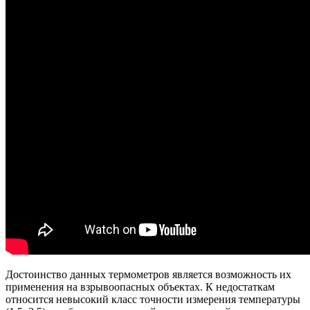
Достоинство данных термометров является возможность их
применения на взрывоопасных объектах. К недостаткам
относится невысокий класс точности измерения температуры