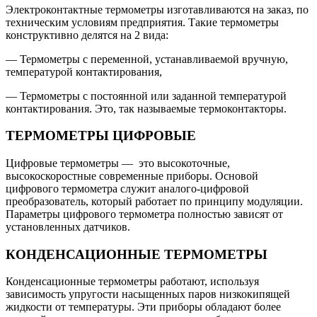
Электроконтактные термометры изготавливаются на заказ, по
техническим условиям предприятия. Такие термометры
конструктивно делятся на 2 вида:
— Термометры с переменной, устанавливаемой вручную,
температурой контактирования,
— Термометры с постоянной или заданной температурой
контактирования. Это, так называемые термоконтакторы.
ТЕРМОМЕТРЫ ЦИФРОВЫЕ
Цифровые термометры — это высокоточные,
высокоскоростные современные приборы. Основой
цифрового термометра служит аналого-цифровой
преобразователь, который работает по принципу модуляции.
Параметры цифрового термометра полностью зависят от
установленных датчиков.
КОНДЕНСАЦИОННЫЕ ТЕРМОМЕТРЫ
Конденсационные термометры работают, используя
зависимость упругости насыщенных паров низкокипящей
жидкости от температуры. Эти приборы обладают более