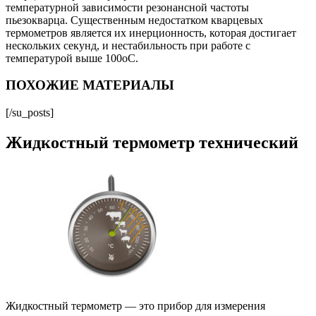
температурной зависимости резонансной частоты
пьезокварца. Существенным недостатком кварцевых
термометров является их инерционность, которая достигает
нескольких секунд, и нестабильность при работе с
температурой выше 100oC.
ПОХОЖИЕ МАТЕРИАЛЫ
[/su_posts]
Жидкостный термометр технический
Жидкостный термометр — это прибор для измерения