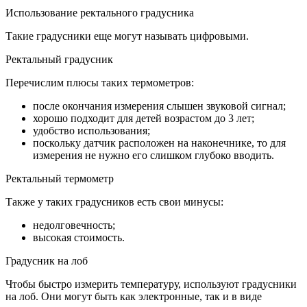
Использование ректального градусника
Такие градусники еще могут называть цифровыми.
Ректальный градусник
Перечислим плюсы таких термометров:
после окончания измерения слышен звуковой сигнал;
хорошо подходит для детей возрастом до 3 лет;
удобство использования;
поскольку датчик расположен на наконечнике, то для
измерения не нужно его слишком глубоко вводить.
Ректальный термометр
Также у таких градусников есть свои минусы:
недолговечность;
высокая стоимость.
Градусник на лоб
Чтобы быстро измерить температуру, используют градусники
на лоб. Они могут быть как электронные, так и в виде