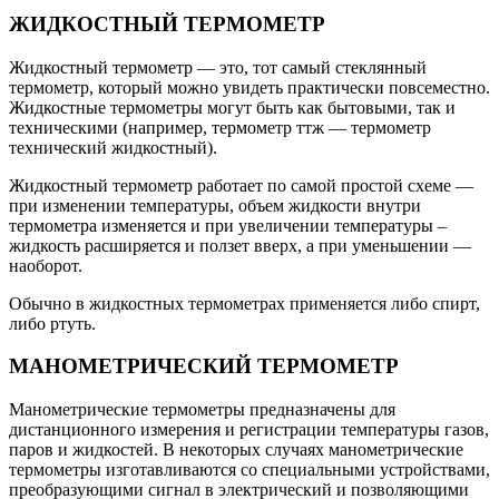
ЖИДКОСТНЫЙ ТЕРМОМЕТР
Жидкостный термометр — это, тот самый стеклянный
термометр, который можно увидеть практически повсеместно.
Жидкостные термометры могут быть как бытовыми, так и
техническими (например, термометр ттж — термометр
технический жидкостный).
Жидкостный термометр работает по самой простой схеме —
при изменении температуры, объем жидкости внутри
термометра изменяется и при увеличении температуры –
жидкость расширяется и ползет вверх, а при уменьшении —
наоборот.
Обычно в жидкостных термометрах применяется либо спирт,
либо ртуть.
МАНОМЕТРИЧЕСКИЙ ТЕРМОМЕТР
Манометрические термометры предназначены для
дистанционного измерения и регистрации температуры газов,
паров и жидкостей. В некоторых случаях манометрические
термометры изготавливаются со специальными устройствами,
преобразующими сигнал в электрический и позволяющими