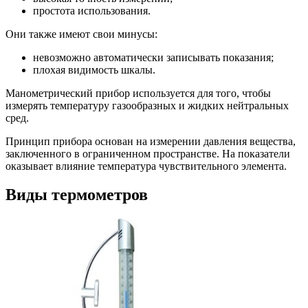
простота использования.
Они также имеют свои минусы:
невозможно автоматически записывать показания;
плохая видимость шкалы.
Манометрический прибор используется для того, чтобы
измерять температуру газообразных и жидких нейтральных
сред.
Принцип прибора основан на измерении давления вещества,
заключенного в ограниченном пространстве. На показатели
оказывает влияние температура чувствительного элемента.
Виды термометров