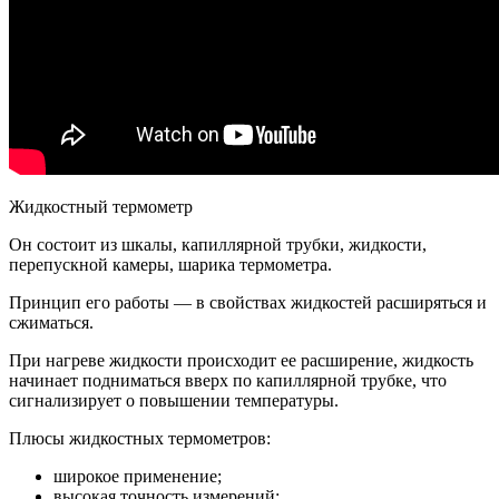
Жидкостный термометр
Он состоит из шкалы, капиллярной трубки, жидкости,
перепускной камеры, шарика термометра.
Принцип его работы — в свойствах жидкостей расширяться и
сжиматься.
При нагреве жидкости происходит ее расширение, жидкость
начинает подниматься вверх по капиллярной трубке, что
сигнализирует о повышении температуры.
Плюсы жидкостных термометров:
широкое применение;
высокая точность измерений;