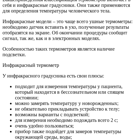
себя и инфракрасные градусники. Они также применяются
для определения температуры человеческого тела.
Инфракрасные модели – это чаще всего ушные термометры:
необходимо датчик вставить в ухо, полученные результаты
отобразятся на экране. Об окончании процедуры сообщит
сигнал, так же, как и в электронных моделях.
Особенностью таких термометров является наличие
подсветки.
Инфракрасный термометр
У инфракрасного градусника есть свои плюсы:
подходит для измерения температуры у пациента,
который находится в бессознательном или спящем
состоянии;
можно замерять температуру у новорожденных;
не обязательно прикладывать устройство к телу;
возможны варианты с подсветкой;
для измерения необходимо подождать всего 2 с;
очень удобно пользоваться;
прибор также подойдет для замеров температуры
окружающей среды, воды;