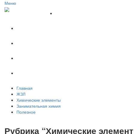
Меню
Главная
ЖЗЛ
Химические элементы
Занимательная химия
Полезное
Главная
ЖЗЛ
Химические элементы
Занимательная химия
Полезное
Рубрика “Химические элемен