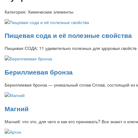
Категория:
Химические элементы
Пищевая сода и её полезные свойства
Пищевая СОДА: 11 удивительно полезных для здоровья свойств
Бериллиевая бронза
Бериллиевая бронза — уникальный сплав Сплав, состоящий из 
Магний
Магний: что это, для чего и как его принимать? Все знают о кл