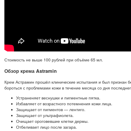
Стоимость не выше 100 рублей при объёме 65 мл.
Обзор крема Astramin
Крем Астрамин прошёл клинические испытания и был признан б
бороться с проблемами кожи в течение месяца со дня последне
Устраненяет веснушки и пигментные пятка.
Избавляет от возрастного потемнения кожи лица.
Защищает от пигментов — лентиго.
Защищает от ультрафиолета.
Очищает ороговевшие клетки дермы.
Отбеливает лицо после загара.