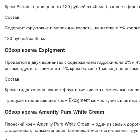
Крем Astramin (при цене от 120 рублей за 45 мл.) вполне эффек
Состав
Содержит фруктовые и молочные кислоты, вещества с УФ-фильт
120 рублей за 45 мл
Обзор крема Expigment
Продаётся в двух вариантах с содержанием гидрохинона 2% и 4%
рекомендуется. Применять 4% крем больше 1 месяца не рекомен
Состав
Кроме гидрохинона, входят фруктовые кислоты, молочные кислот
Турецкий отбеливающий крем Expigment можно купить в аптеке 80
Обзор крема Amenity Pure White Cream
Японский крем Amenity Pure White Cream – один из самых доро
стеариновая, пальмитиновая, бегеновая кислоты витамины группы