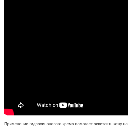
Применение гидрохинонового крема помогает осветлить кожу на н