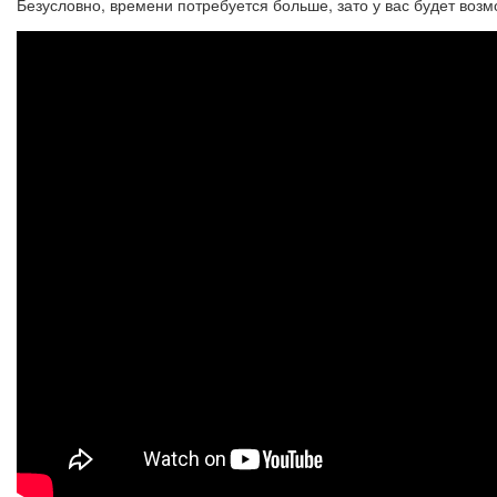
Безусловно, времени потребуется больше, зато у вас будет воз