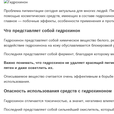
Проблема пигментации сегодня актуальна для многих людей. Пя
помощью косметических средств, имеющих в составе гидрохинон.
главное — побочные эффекты, особенности применения и прот
Что представляет собой гидрохинон
Гидрохинон представляет собой химическое вещество белого, 
воздействие гидрохинона на кожу обуславливается блокировкой 
Последняя представляет собой фермент, благодаря которому ме
Важно понимать, что гидрохинон не удаляет красящий пигме
пятен и даже осветлить их.
Описываемое вещество считается очень эффективным в борьбе 
использования.
Опасность использования средств с гидрохиноном
Гидрохинон отличается токсичностью, а значит, негативно влияе
Последний представляет собой сильнейший окислитель, который 