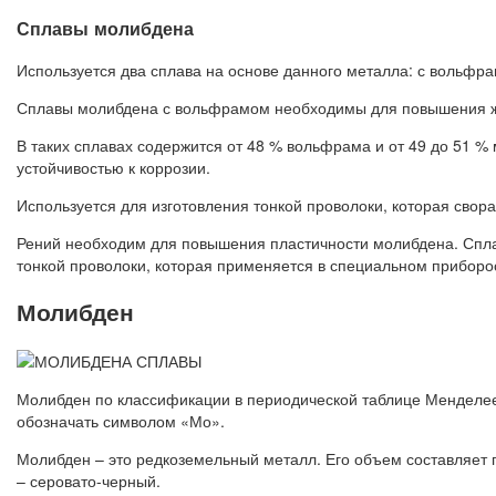
Сплавы молибдена
Используется два сплава на основе данного металла: с вольфр
Сплавы молибдена с вольфрамом необходимы для повышения жа
В таких сплавах содержится от 48 % вольфрама и от 49 до 51 %
устойчивостью к коррозии.
Используется для изготовления тонкой проволоки, которая свора
Рений необходим для повышения пластичности молибдена. Спла
тонкой проволоки, которая применяется в специальном приборо
Молибден
Молибден по классификации в периодической таблице Менделеева
обозначать символом «Мо».
Молибден – это редкоземельный металл. Его объем составляет 
– серовато-черный.