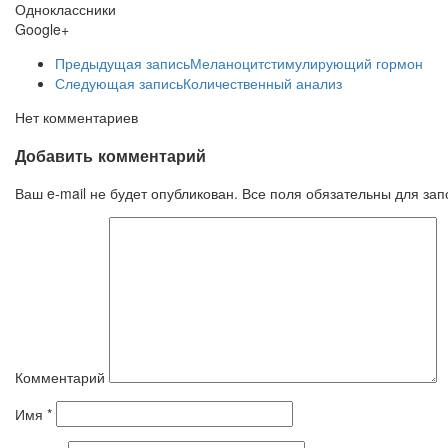
Одноклассники
Google+
Предыдущая запись
Меланоцитстимулирующий гормон
Следующая запись
Количественный анализ
Нет комментариев
Добавить комментарий
Ваш e-mail не будет опубликован. Все поля обязательны для за
Комментарий
Имя
*