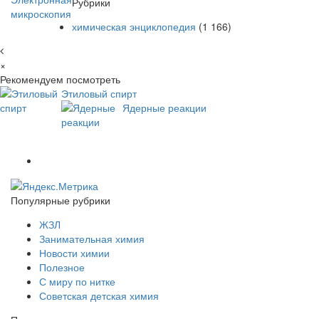
Рубрики
химическая энциклопедия
(1 166)
×
Рекомендуем посмотреть
Этиловый спирт
Ядерные реакции
Популярные рубрики
ЖЗЛ
Занимательная химия
Новости химии
Полезное
С миру по нитке
Советская детская химия