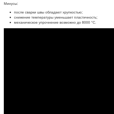
Минусы:
после сварки швы обладают хрупкостью;
снижение температуры уменьшает пластичность;
механическое упрочнение возможно до 8000 °С.