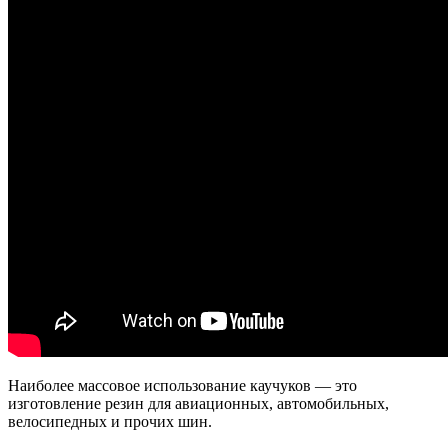
Наиболее массовое использование каучуков — это
изготовление резин для авиационных, автомобильных,
велосипедных и прочих шин.