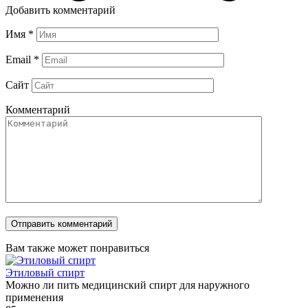
Добавить комментарий
Имя
*
Email
*
Сайт
Комментарий
Вам также может понравиться
Этиловый спирт
Можно ли пить медицинский спирт для наружного
применения