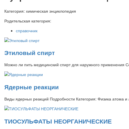
Категория:
химическая энциклопедия
Родительская категория:
справочник
Этиловый спирт
Можно ли пить медицинский спирт для наружного применения С
Ядерные реакции
Виды ядерных реакций Подробности Категория: Физика атома и 
ТИОСУЛЬФАТЫ НЕОРГАНИЧЕСКИЕ