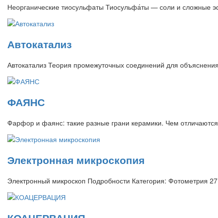
Неорганические тиосульфаты Тиосульфа́ты — соли и сложные э
Автокатализ
Автокатализ Теория промежуточных соединений для объяснения 
ФАЯНС
Фарфор и фаянс: такие разные грани керамики. Чем отличаются
Электронная микроскопия
Электронный микроскоп Подробности Категория: Фотометрия 27
КОАЦЕРВАЦИЯ