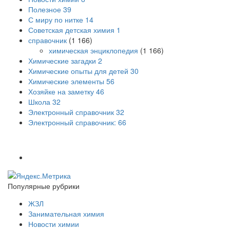
Полезное
39
С миру по нитке
14
Советская детская химия
1
справочник
(1 166)
химическая энциклопедия
(1 166)
Химические загадки
2
Химические опыты для детей
30
Химические элементы
56
Хозяйке на заметку
46
Школа
32
Электронный справочник
32
Электронный справочник:
66
Популярные рубрики
ЖЗЛ
Занимательная химия
Новости химии