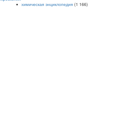
химическая энциклопедия
(1 166)