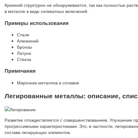
Кремний структурно не обнаруживается, так как полностью раств
в металле в виде силикатных включений.
Примеры использования
Стали
Алюминий
Бронзы
Латуни
Стекла
Примечания
Марочник металлов и сплавов
Легированные металлы: описание, спис
Развитие отождествляется с совершенствованием. Улучшение 
прогрессивными характеристиками. Это, в частности, легирова
состава легирующих элементов.