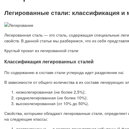
Легированные стали: классификация и 
Легированная сталь — это сталь, содержащая специальные леги
свойств. В данной статье мы разберемся, что из себя представл
Круглый прокат из легированной стали
Классификация легированных сталей
По содержанию в составе стали углерода идет разделение на:
В зависимости от общего количества в их составе легирующих эл
низколегированная (не более 2,5%);
среднелегированная (не более 10%);
высоколегированная (от 10% до 50%).
Свойства, которыми обладают легированные стали, определяет 
на следующие классы:
доэвтектоидные — в составе присутствует избыточный фер