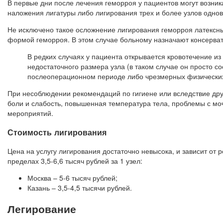
В первые дни после лечения геморроя у пациентов могут возник
наложения лигатуры либо лигирования трех и более узлов одно
Не исключено такое осложнение лигирования геморроя латексным
формой геморроя. В этом случае больному назначают консерва
В редких случаях у пациента открывается кровотечение из
недостаточного размера узла (в таком случае он просто со
послеоперационном периоде либо чрезмерных физических
При несоблюдении рекомендаций по гигиене или вследствие дру
боли и слабость, повышенная температура тела, проблемы с м
мероприятий.
Стоимость лигирования
Цена на услугу лигирования достаточно невысока, и зависит от 
пределах 3,5-6,6 тысяч рублей за 1 узел:
Москва – 5-6 тысяч рублей;
Казань – 3,5-4,5 тысячи рублей.
Легирование