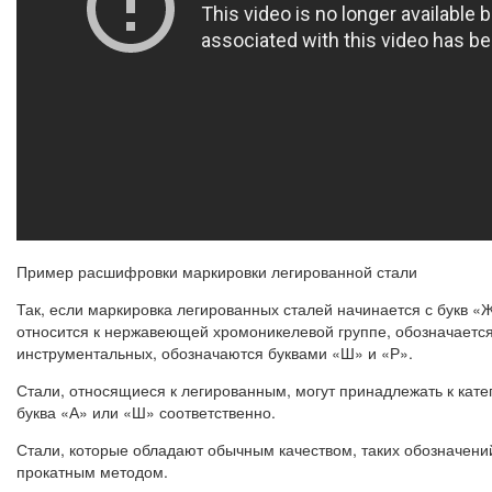
Пример расшифровки маркировки легированной стали
Так, если маркировка легированных сталей начинается с букв «
относится к нержавеющей хромоникелевой группе, обозначаетс
инструментальных, обозначаются буквами «Ш» и «Р».
Стали, относящиеся к легированным, могут принадлежать к катег
буква «А» или «Ш» соответственно.
Стали, которые обладают обычным качеством, таких обозначени
прокатным методом.