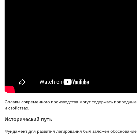
Сплавы современного производства могут содержать природные 
и свойствах.
Исторический путь
Фундамент для развития легирования был заложен обоснованием 