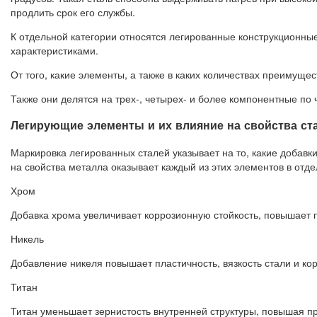
продлить срок его службы.
К отдельной категории относятся легированные конструкционн
характеристиками.
От того, какие элементы, а также в каких количествах преимущ
Также они делятся на трех-, четырех- и более компонентные по
Легирующие элементы и их влияние на свойства ст
Маркировка легированных сталей указывает на то, какие добавки
на свойства металла оказывает каждый из этих элементов в отде
Хром
Добавка хрома увеличивает коррозионную стойкость, повышает 
Никель
Добавление никеля повышает пластичность, вязкость стали и ко
Титан
Титан уменьшает зернистость внутренней структуры, повышая пр