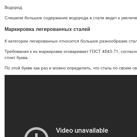
Водород
Слишком большое содержание водорода в стали ведет к увеличе
Маркировка легированных сталей
К категории легированных относится большое разнообразие стал
Требования к их маркировке оговаривает ГОСТ 4543-71, соглас
стоит буква.
По этой букве как раз и можно определить, что сталь по своим с