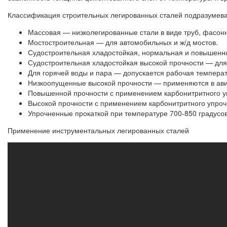
Классификация строительных легированных сталей подразумева
Массовая — низколегированные стали в виде труб, фасонн
Мостостроительная — для автомобильных и ж/д мостов.
Судостроительная хладостойкая, нормальная и повышенн
Судостроительная хладостойкая высокой прочности — для 
Для горячей воды и пара — допускается рабочая температ
Низкоопущенные высокой прочности — применяются в авиа
Повышенной прочности с применением карбонитритного у
Высокой прочности с применением карбонитритного упроч
Упрочненные прокаткой при температуре 700-850 градусов
Применение инструментальных легированных сталей