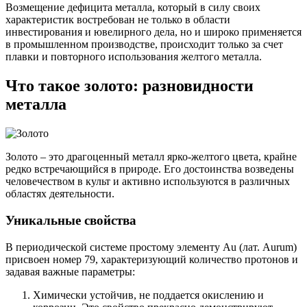
Возмещение дефицита металла, который в силу своих
характеристик востребован не только в области
инвестирования и ювелирного дела, но и широко применяется
в промышленном производстве, происходит только за счет
плавки и повторного использования желтого металла.
Что такое золото: разновидности
металла
Золото – это драгоценный металл ярко-желтого цвета, крайне
редко встречающийся в природе. Его достоинства возведены
человечеством в культ и активно используются в различных
областях деятельности.
Уникальные свойства
В периодической системе простому элементу Au (лат. Aurum)
присвоен номер 79, характеризующий количество протонов и
задавая важные параметры:
Химически устойчив, не поддается окислению и