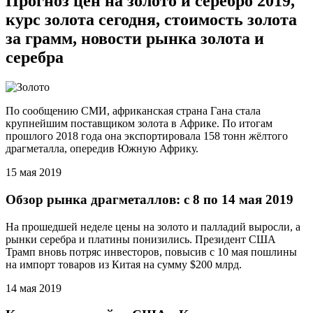
Прогноз цен на золото и серебро 2019,
курс золота сегодня, стоимость золота
за грамм, новости рынка золота и
серебра
По сообщению СМИ, африканская страна Гана стала
крупнейшим поставщиком золота в Африке. По итогам
прошлого 2018 года она экспортировала 158 тонн жёлтого
драгметалла, опередив Южную Африку.
15 мая 2019
Обзор рынка драгметаллов: с 8 по 14 мая 2019
На прошедшей неделе цены на золото и палладий выросли, а
рынки серебра и платины понизились. Президент США
Трамп вновь потряс инвесторов, повысив с 10 мая пошлины
на импорт товаров из Китая на сумму $200 млрд.
14 мая 2019