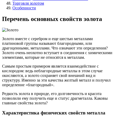
Торговля золотом
Особенности
Перечень основных свойств золота
Золото вместе с серебром и еще шестью металлами
платиновой группы называют благородными, или
драгоценными, металлами. Что означают эти определения?
Золото очень неохотно вступает в соединения с химическими
элементами, которые не относятся к металлам.
Самым простым примером является взаимодействие с
кислородом: ведь неблагородные металлы в этом случае
окисляются, а золото сохраняет свой внешний вид и
структуру. Именно за эти качества желтый металл и получил
определение «благородный».
Редкость золота в природе, его долговечность и красота
позволили ему получить еще и статус драгметалла. Каковы
главные свойства золота?
Характеристика физических свойств металла