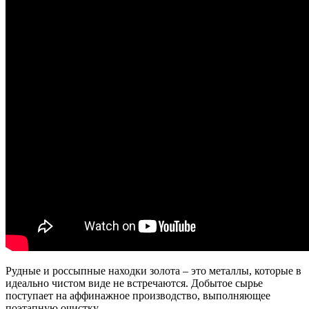
Рудные и россыпные находки золота – это металлы, которые в
идеально чистом виде не встречаются. Добытое сырье
поступает на аффинажное производство, выполняющее
поэтапную очистку.