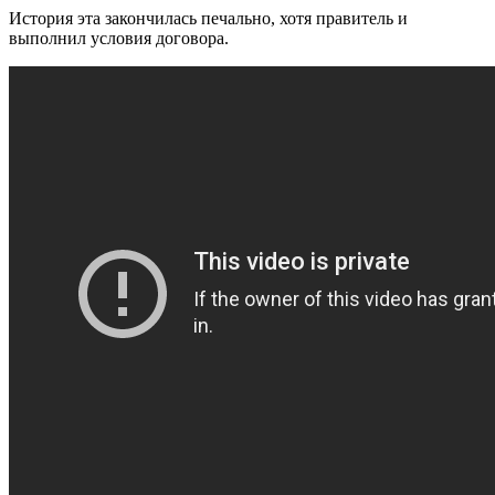
История эта закончилась печально, хотя правитель и
выполнил условия договора.