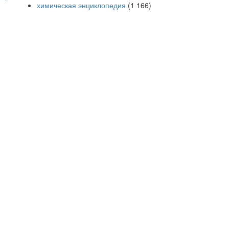
химическая энциклопедия
(1 166)