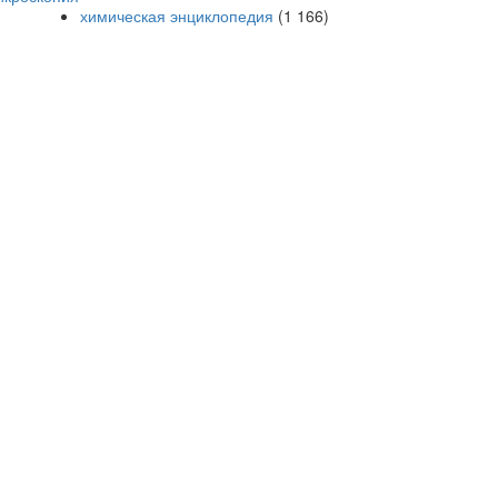
химическая энциклопедия
(1 166)