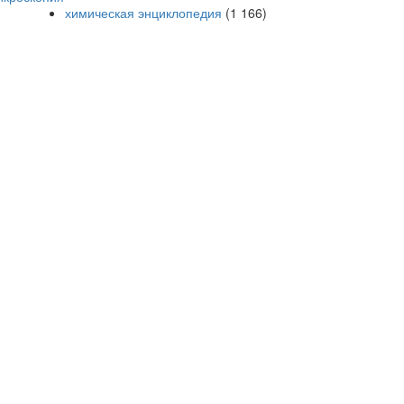
химическая энциклопедия
(1 166)