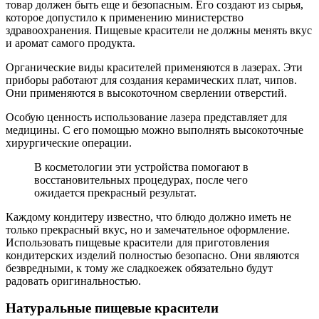
товар должен быть еще и безопасным. Его создают из сырья,
которое допустило к применению министерство
здравоохранения. Пищевые красители не должны менять вкус
и аромат самого продукта.
Органические виды красителей применяются в лазерах. Эти
приборы работают для создания керамических плат, чипов.
Они применяются в высокоточном сверлении отверстий.
Особую ценность использование лазера представляет для
медицины. С его помощью можно выполнять высокоточные
хирургические операции.
В косметологии эти устройства помогают в
восстановительных процедурах, после чего
ожидается прекрасный результат.
Каждому кондитеру известно, что блюдо должно иметь не
только прекрасный вкус, но и замечательное оформление.
Использовать пищевые красители для приготовления
кондитерских изделий полностью безопасно. Они являются
безвредными, к тому же сладкоежек обязательно будут
радовать оригинальностью.
Натуральные пищевые красители