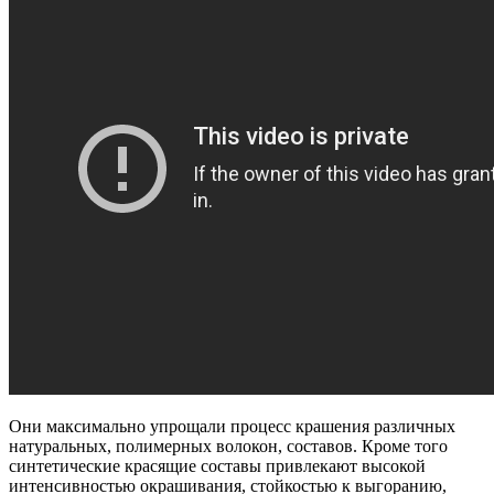
Они максимально упрощали процесс крашения различных
натуральных, полимерных волокон, составов. Кроме того
синтетические красящие составы привлекают высокой
интенсивностью окрашивания, стойкостью к выгоранию,