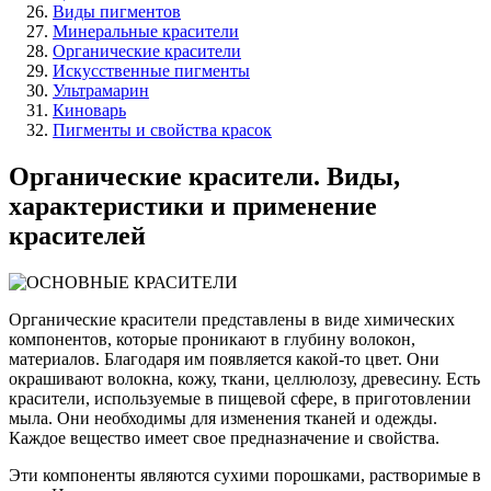
Виды пигментов
Минеральные красители
Органические красители
Искусственные пигменты
Ультрамарин
Киноварь
Пигменты и свойства красок
Органические красители. Виды,
характеристики и применение
красителей
Органические красители представлены в виде химических
компонентов, которые проникают в глубину волокон,
материалов. Благодаря им появляется какой-то цвет. Они
окрашивают волокна, кожу, ткани, целлюлозу, древесину. Есть
красители, используемые в пищевой сфере, в приготовлении
мыла. Они необходимы для изменения тканей и одежды.
Каждое вещество имеет свое предназначение и свойства.
Эти компоненты являются сухими порошками, растворимые в