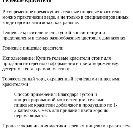
Гелевые красители
В современное время купить гелевые пищевые красители
можно практически везде, а не только в специализированных
кондитерских магазинах, как раньше.
Гелиевые красители очень густой консистенции и
представлены в самых разнообразных цветовых диапазонах.
Гелиевые пищевые красители
Использование: Купить гелевые красители стоит для
придания интересного оформления и цвета мороженому,
десертам, теста, кремов, мастики.
Торжественный торт, окрашенный гелиевыми пищевыми
красителями
Способ применения: Благодаря густой и
концентрированной консистенции, гелевые
пищевые красители добавляют в продукцию по 1-
2 капельке. Смесь для придания цвета хорошо
перемешивается.
Процесс окрашивания мастики гелевым пищевым красителем