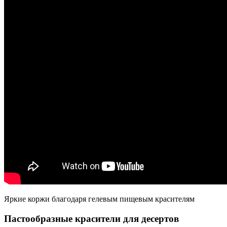
Яркие коржи благодаря гелевым пищевым красителям
Пастообразные красители для десертов