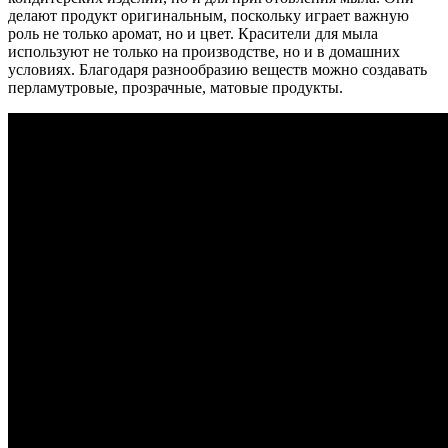
делают продукт оригинальным, поскольку играет важную
роль не только аромат, но и цвет. Красители для мыла
используют не только на производстве, но и в домашних
условиях. Благодаря разнообразию веществ можно создавать
перламутровые, прозрачные, матовые продукты.