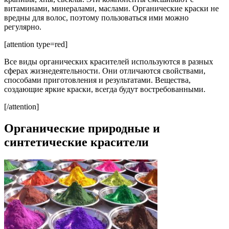
витаминами, минералами, маслами. Органические краски не
вредны для волос, поэтому пользоваться ими можно
регулярно.
[attention type=red]
Все виды органических красителей используются в разных
сферах жизнедеятельности. Они отличаются свойствами,
способами приготовления и результатами. Вещества,
создающие яркие краски, всегда будут востребованными.
[/attention]
Органические природные и
синтетические красители