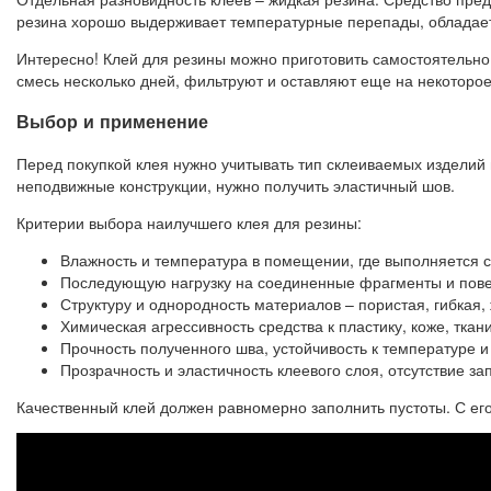
резина хорошо выдерживает температурные перепады, обладает 
Интересно! Клей для резины можно приготовить самостоятельн
смесь несколько дней, фильтруют и оставляют еще на некоторое
Выбор и применение
Перед покупкой клея нужно учитывать тип склеиваемых изделий 
неподвижные конструкции, нужно получить эластичный шов.
Критерии выбора наилучшего клея для резины:
Влажность и температура в помещении, где выполняется 
Последующую нагрузку на соединенные фрагменты и пове
Структуру и однородность материалов – пористая, гибкая, 
Химическая агрессивность средства к пластику, коже, ткан
Прочность полученного шва, устойчивость к температуре и 
Прозрачность и эластичность клеевого слоя, отсутствие за
Качественный клей должен равномерно заполнить пустоты. С ег