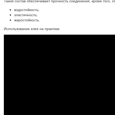
Такой состав обеспечивает прочность соединения, кроме того, э
водостойкость;
эластичность;
жаростойкость.
Использование клея на практике