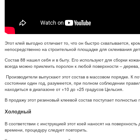
Этот клей выгодно отличает то, что он быстро схватывается, кр
непосредственно на строительной площадке для склеивания дет
Состав 88 нашел себя и в быту. Его используют для сборки кож
всегда можно приклеить поролон к любой поверхности – дерева,
Производители выпускают этот состав в массовом порядке. К по
состоянии один год, разумеется, при полном соблюдении правил
находиться в диапазоне от +10 до +25 градусов Цельсия.
В продажу этот резиновый клеевой состав поступает полностью 
Холодный
В соответствии с инструкцией этот коей наносят на поверхность 
времени, процедуру следует повторить.