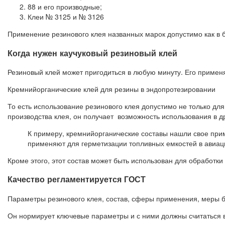
88 и его производные;
Клеи № 3125 и № 3126
Применение резинового клея названных марок допустимо как в б
Когда нужен каучуковый резиновый клей
Резиновый клей может пригодиться в любую минуту. Его примен
Кремнийорганические клей для резины в эндопротезировании
То есть использование резинового клея допустимо не только дл
производства клея, он получает возможность использования в д
К примеру, кремнийорганические составы нашли свое приме
применяют для герметизации топливных емкостей в авиац
Кроме этого, этот состав может быть использован для обработк
Качество регламентируется ГОСТ
Параметры резинового клея, состав, сферы применения, меры 
Он нормирует ключевые параметры и с ними должны считаться 