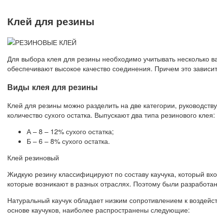
Клей для резины
Для выбора клея для резины необходимо учитывать несколько в
обеспечивают высокое качество соединения. Причем это зависит
Виды клея для резины
Клей для резины можно разделить на две категории, руководств
количество сухого остатка. Выпускают два типа резинового клея:
А – 8 – 12% сухого остатка;
Б – 6 – 8% сухого остатка.
Клей резиновый
Жидкую резину классифицируют по составу каучука, который вход
которые возникают в разных отраслях. Поэтому были разработан
Натуральный каучук обладает низким сопротивлением к воздейс
основе каучуков, наиболее распространены следующие: