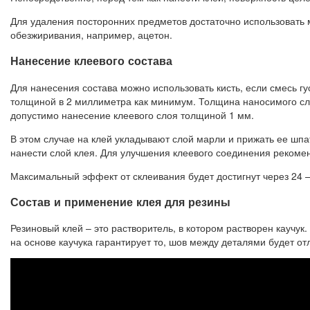
Для удаления посторонних предметов достаточно использовать м
обезжиривания, например, ацетон.
Нанесение клеевого состава
Для нанесения состава можно использовать кисть, если смесь г
толщиной в 2 миллиметра как минимум. Толщина наносимого сло
допустимо нанесение клеевого слоя толщиной 1 мм.
В этом случае на клей укладывают слой марли и прижать ее шпа
нанести слой клея. Для улучшения клеевого соединения рекомен
Максимальный эффект от склеивания будет достигнут через 24 –
Состав и применение клея для резины
Резиновый клей – это растворитель, в котором растворен каучук
на основе каучука гарантирует то, шов между деталями будет о