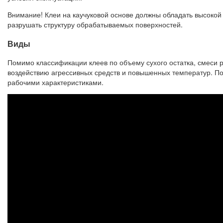
Внимание! Клеи на каучуковой основе должны обладать высокой 
разрушать структуру обрабатываемых поверхностей.
Виды
Помимо классификации клеев по объему сухого остатка, смеси 
воздействию агрессивных средств и повышенных температур. П
рабочими характеристиками.