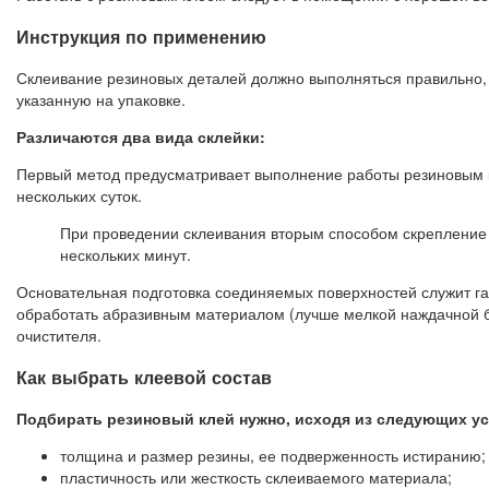
Инструкция по применению
Склеивание резиновых деталей должно выполняться правильно,
указанную на упаковке.
Различаются два вида склейки:
Первый метод предусматривает выполнение работы резиновым к
нескольких суток.
При проведении склеивания вторым способом скрепление 
нескольких минут.
Основательная подготовка соединяемых поверхностей служит гар
обработать абразивным материалом (лучше мелкой наждачной б
очистителя.
Как выбрать клеевой состав
Подбирать резиновый клей нужно, исходя из следующих у
толщина и размер резины, ее подверженность истиранию;
пластичность или жесткость склеиваемого материала;