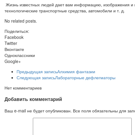
Жизнь известных людей дает вам информацию, изображения и вид
технологические транспортные средства, автомобили и т. д.
No related posts.
Поделиться:
Facebook
Twitter
Вконтакте
Одноклассники
Google+
Предыдущая запись
Алхимия фантазии
Следующая запись
Лабораторные дефлегматоры
Нет комментариев
Добавить комментарий
Ваш e-mail не будет опубликован. Все поля обязательны для за