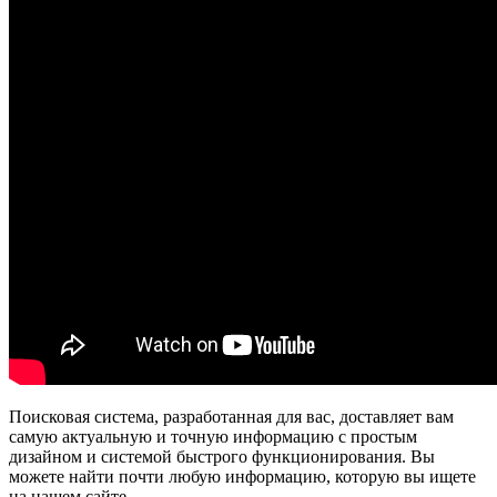
Поисковая система, разработанная для вас, доставляет вам
самую актуальную и точную информацию с простым
дизайном и системой быстрого функционирования. Вы
можете найти почти любую информацию, которую вы ищете
на нашем сайте.