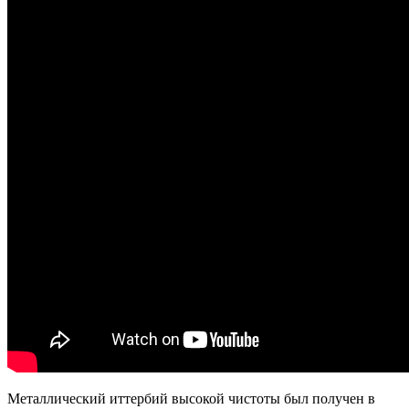
Металлический иттербий высокой чистоты был получен в