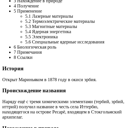
3 Нахождение в природе
4 Получение
5 Применение
5.1 Лазерные материалы
5.2 Термоэлектрические материалы
5.3 Магнитные материалы
5.4 Ядерная энергетика
5.5 Электроника
5.6 Специальные ядерные исследования
6 Биологическая роль
7 Примечания
8 Ссылки
История
Открыт Мариньяком в 1878 году в окиси эрбия.
Происхождение названия
Наряду ещё с тремя химическими элементами (тербий, эрбий,
иттрий) получил название в честь села Иттербю,
находящегося на острове Ресарё, входящем в Стокгольмский
архипелаг.