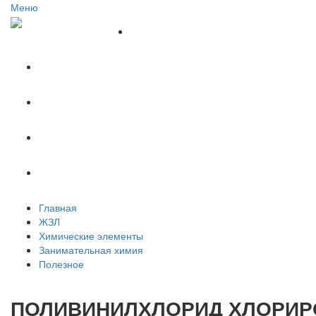
Меню
Главная
ЖЗЛ
Химические элементы
Занимательная химия
Полезное
Главная
ЖЗЛ
Химические элементы
Занимательная химия
Полезное
ПОЛИВИНИЛХЛОРИД ХЛОРИ