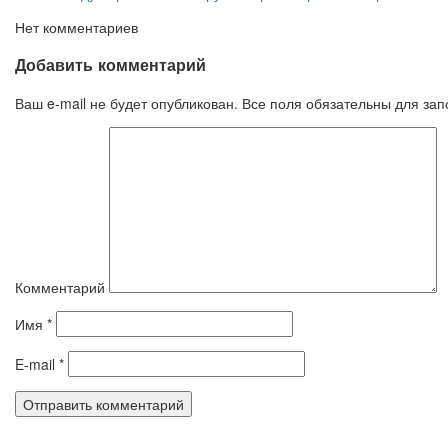
Нет комментариев
Добавить комментарий
Ваш e-mail не будет опубликован. Все поля обязательны для за
Комментарий
Имя
*
E-mail
*