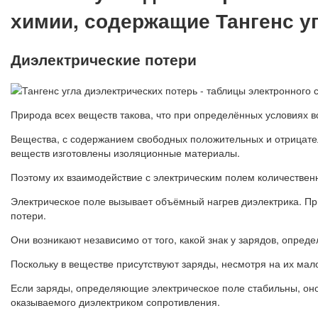
химии, содержащие Тангенс у
Диэлектрические потери
Природа всех веществ такова, что при определённых условиях вс
Вещества, с содержанием свободных положительных и отрицател
веществ изготовлены изоляционные материалы.
Поэтому их взаимодействие с электрическим полем количественн
Электрическое поле вызывает объёмный нагрев диэлектрика. Пр
потери.
Они возникают независимо от того, какой знак у зарядов, опреде
Поскольку в веществе присутствуют заряды, несмотря на их мал
Если заряды, определяющие электрическое поле стабильны, оно 
оказываемого диэлектриком сопротивления.