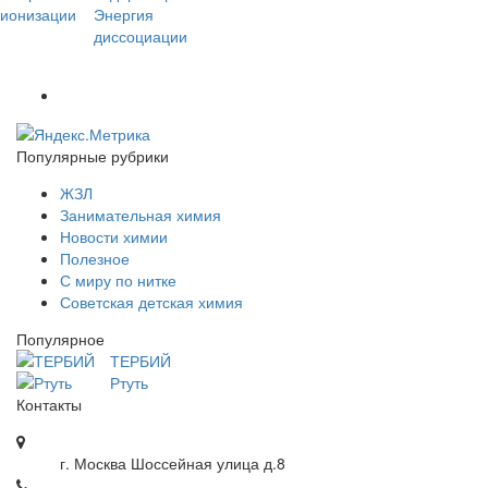
Популярные рубрики
ЖЗЛ
Занимательная химия
Новости химии
Полезное
С миру по нитке
Советская детская химия
Популярное
ТЕРБИЙ
Ртуть
Контакты
г. Москва Шоссейная улица д.8