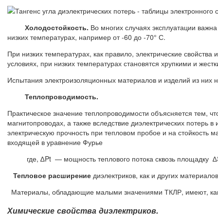
Холодостойкость.
Во многих случаях эксплуатации важна
низких температурах, например от -60 до -70° С.
При низких температурах, как правило, электрические свойства
условиях, при низких температурах становятся хрупкими и жестк
Испытания электроизоляционных материалов и изделий из них н
Теплопроводимость.
Практическое значение теплопроводимости объясняется тем, чт
магнитопроводах, а также вследствие диэлектрических потерь 
электрическую прочность при тепловом пробое и на стойкость 
входящей в уравнение Фурье
где, ∆Pt — мощность теплового потока сквозь площадку ∆S
Тепловое расширение
диэлектриков, как и других материал
Материалы, обладающие малыми значениями ТКЛР, имеют, как 
Химические свойства диэлектриков.