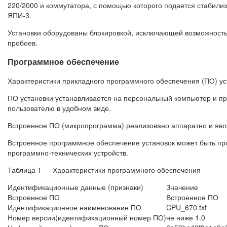
220/2000 и коммутатора, с помощью которого подается стабилиз
ЯПИ-3.
Установки оборудованы блокировкой, исключающей возможность
пробоев.
Программное обеспечение
Характеристики прикладного программного обеспечения (ПО) ус
ПО установки устанавливается на персональный компьютер и пр
пользователю в удобном виде.
Встроенное ПО (микропрограмма) реализовано аппаратно и явл
Встроенное программное обеспечение установок может быть про
программно-технических устройств.
Таблица 1 — Характеристики программного обеспечения
Идентификационные данные (признаки)
Значение
Встроенное ПО
Встроенное ПО
Идентификационное наименование ПО
CPU_670.txt
Номер версии(идентификационный номер ПО)
не ниже 1.0