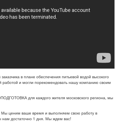
заказчика в плане обеспечения питьевой водой высокого
ей работой и могли порекомендовать нашу компанию своим
ОДГОТОВКА для каждого жителя московского региона, мы
 Мы ценим ваше время и выполняем свою работу в
 нам достаточно 1 дня. Мы ждем вас!