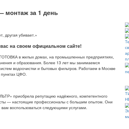
— монтаж за 1 день
т, другая убивает.»
вас на своем официальном сайте!
ТОВКА в жилых домах, на промышленных предприятиях,
анения и образования. Более 13 лет мы занимаемся
истем водоочистки и бытовых фильтров. Работаем в Москве
х пунктах ЦФО.
ЛЬТР» приобрела репутацию надёжного, компетентного
исты — настоящие профессионалы с большим опытом. Они
 вам воспользоваться следующими услугами.