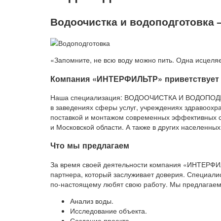
Водоочистка и водоподготовка 
«Запомните, не всю воду можно пить. Одна исцеляе
Компания «ИНТЕРФИЛЬТР» приветствует 
Наша специализация: ВОДООЧИСТКА И ВОДОПОДГО
в заведениях сферы услуг, учреждениях здравоохр
поставкой и монтажом современных эффективных с
и Московской области. А также в других населенны
Что мы предлагаем
За время своей деятельности компания «ИНТЕРФИ
партнера, который заслуживает доверия. Специал
по-настоящему любят свою работу. Мы предлагаем
Анализ воды.
Исследование объекта.
Создание проекта.