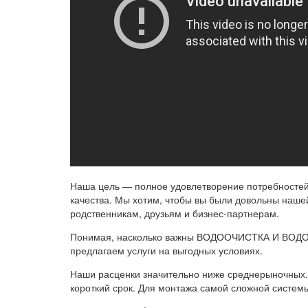
Наша цель — полное удовлетворение потребностей 
качества. Мы хотим, чтобы вы были довольны наш
родственникам, друзьям и бизнес-партнерам.
Понимая, насколько важны ВОДООЧИСТКА И ВОДОП
предлагаем услуги на выгодных условиях.
Наши расценки значительно ниже среднерыночных.
короткий срок. Для монтажа самой сложной системы