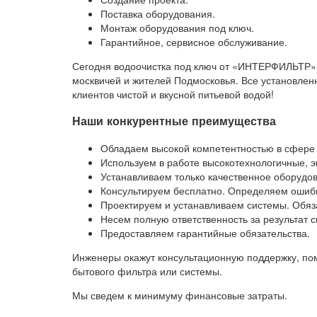
Поставка оборудования.
Монтаж оборудования под ключ.
Гарантийное, сервисное обслуживание.
Сегодня водоочистка под ключ от «ИНТЕРФИЛЬТР»
москвичей и жителей Подмосковья. Все установлен
клиентов чистой и вкусной питьевой водой!
Наши конкурентные преимущества
Обладаем высокой компетентностью в сфере 
Используем в работе высокотехнологичные, 
Устанавливаем только качественное оборудов
Консультируем бесплатно. Определяем ошиб
Проектируем и устанавливаем системы. Обяз
Несем полную ответственность за результат с
Предоставляем гарантийные обязательства.
Инженеры окажут консультационную поддержку, по
бытового фильтра или системы.
Мы сведем к минимуму финансовые затраты.