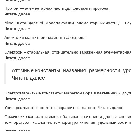
Протон — элементарная частица. Константы протона:
Читать далее
Мюон в стандартной модели физики элементарных частиц — неу
Читать далее
Аномалия магнитного момента электрона
Читать далее
Электрон – стабильная, отрицательно заряженная элементарная
Читать далее
Атомные константы: названия, размерности, уро
Читать далее
Электромагнитные константы: магнетон Бора в Кельвинах и дру
Читать далее
Универсальные константы: справочные данные Читать далее
Физические константы имеют большое значение и для выяснени
температура плавления, температура кипения, удельный вес и 
Читать далее