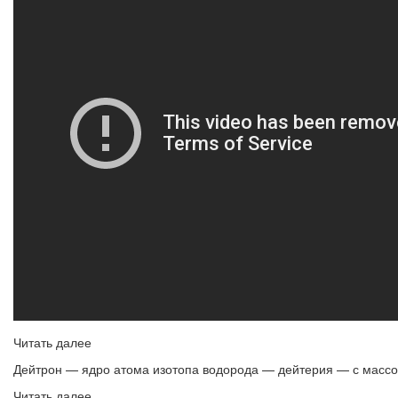
Читать далее
Дейтрон — ядро атома изотопа водорода — дейтерия — с массо
Читать далее