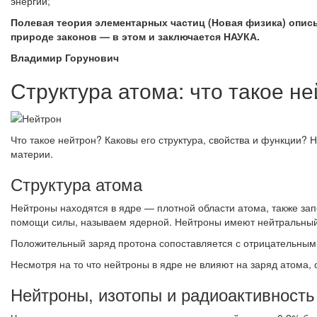
энергии;
Полевая теория элементарных частиц (Новая физика) опис
природе законов — в этом и заключается НАУКА.
Владимир Горунович
Структура атома: что такое н
Что такое нейтрон? Каковы его структура, свойства и функции
материи.
Структура атома
Нейтроны находятся в ядре — плотной области атома, также за
помощи силы, называем ядерной. Нейтроны имеют нейтральный
Положительный заряд протона сопоставляется с отрицательным 
Несмотря на то что нейтроны в ядре не влияют на заряд атома,
Нейтроны, изотопы и радиоактивность