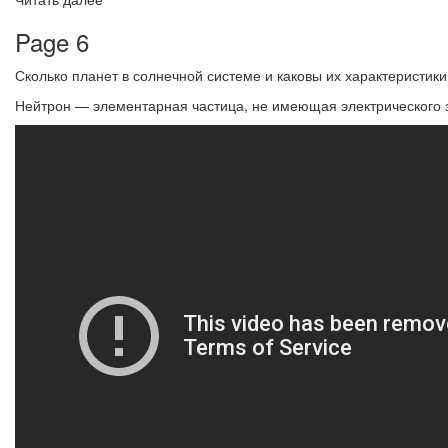
Page 6
Сколько планет в солнечной системе и каковы их характеристики
Нейтрон — элементарная частица, не имеющая электрического 