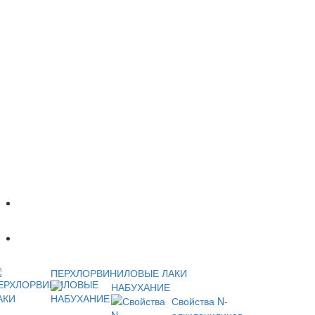
Популярное
Новое
ПЕРХЛОРВИНИЛОВЫЕ ЛАКИ
НАБУХАНИЕ
Свойства N-