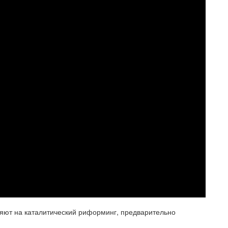
яют на каталитический риформинг, предварительно